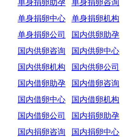
单身捐卵助孕
单身捐卵咨询
单身捐卵中心
单身捐卵机构
单身捐卵公司
国内供卵助孕
国内供卵咨询
国内供卵中心
国内供卵机构
国内供卵公司
国内借卵助孕
国内借卵咨询
国内借卵中心
国内借卵机构
国内借卵公司
国内捐卵助孕
国内捐卵咨询
国内捐卵中心