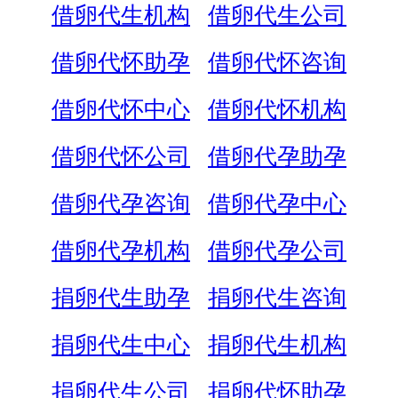
借卵代生机构
借卵代生公司
借卵代怀助孕
借卵代怀咨询
借卵代怀中心
借卵代怀机构
借卵代怀公司
借卵代孕助孕
借卵代孕咨询
借卵代孕中心
借卵代孕机构
借卵代孕公司
捐卵代生助孕
捐卵代生咨询
捐卵代生中心
捐卵代生机构
捐卵代生公司
捐卵代怀助孕