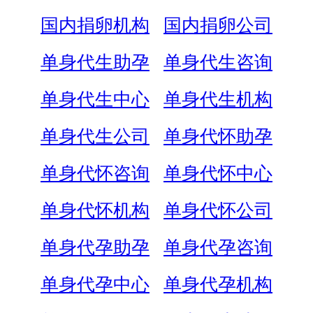
国内捐卵机构
国内捐卵公司
单身代生助孕
单身代生咨询
单身代生中心
单身代生机构
单身代生公司
单身代怀助孕
单身代怀咨询
单身代怀中心
单身代怀机构
单身代怀公司
单身代孕助孕
单身代孕咨询
单身代孕中心
单身代孕机构