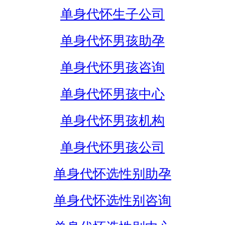
单身代怀生子公司
单身代怀男孩助孕
单身代怀男孩咨询
单身代怀男孩中心
单身代怀男孩机构
单身代怀男孩公司
单身代怀选性别助孕
单身代怀选性别咨询