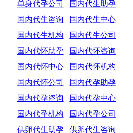
单身代孕公司
国内代生助孕
国内代生咨询
国内代生中心
国内代生机构
国内代生公司
国内代怀助孕
国内代怀咨询
国内代怀中心
国内代怀机构
国内代怀公司
国内代孕助孕
国内代孕咨询
国内代孕中心
国内代孕机构
国内代孕公司
供卵代生助孕
供卵代生咨询