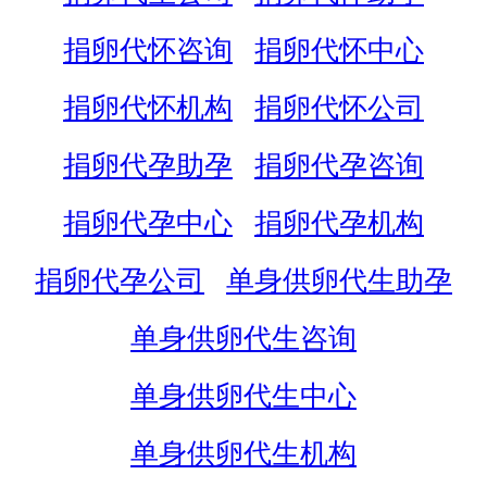
捐卵代怀咨询
捐卵代怀中心
捐卵代怀机构
捐卵代怀公司
捐卵代孕助孕
捐卵代孕咨询
捐卵代孕中心
捐卵代孕机构
捐卵代孕公司
单身供卵代生助孕
单身供卵代生咨询
单身供卵代生中心
单身供卵代生机构