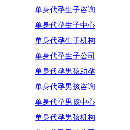
单身代孕生子咨询
单身代孕生子中心
单身代孕生子机构
单身代孕生子公司
单身代孕男孩助孕
单身代孕男孩咨询
单身代孕男孩中心
单身代孕男孩机构