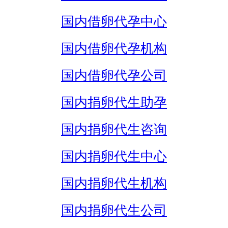
国内借卵代孕中心
国内借卵代孕机构
国内借卵代孕公司
国内捐卵代生助孕
国内捐卵代生咨询
国内捐卵代生中心
国内捐卵代生机构
国内捐卵代生公司