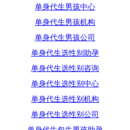
单身代生男孩中心
单身代生男孩机构
单身代生男孩公司
单身代生选性别助孕
单身代生选性别咨询
单身代生选性别中心
单身代生选性别机构
单身代生选性别公司
单身代生包生男孩助孕