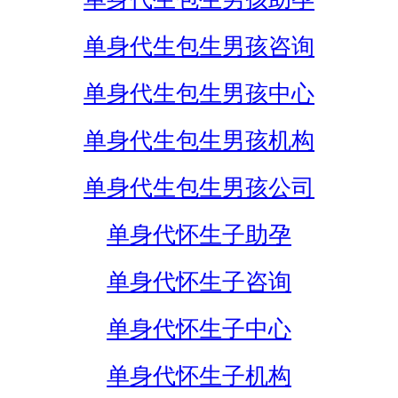
单身代生包生男孩咨询
单身代生包生男孩中心
单身代生包生男孩机构
单身代生包生男孩公司
单身代怀生子助孕
单身代怀生子咨询
单身代怀生子中心
单身代怀生子机构