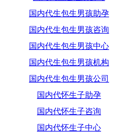
国内代生包生男孩助孕
国内代生包生男孩咨询
国内代生包生男孩中心
国内代生包生男孩机构
国内代生包生男孩公司
国内代怀生子助孕
国内代怀生子咨询
国内代怀生子中心