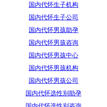
国内代怀生子机构
国内代怀生子公司
国内代怀男孩助孕
国内代怀男孩咨询
国内代怀男孩中心
国内代怀男孩机构
国内代怀男孩公司
国内代怀选性别助孕
国内代怀选性别咨询