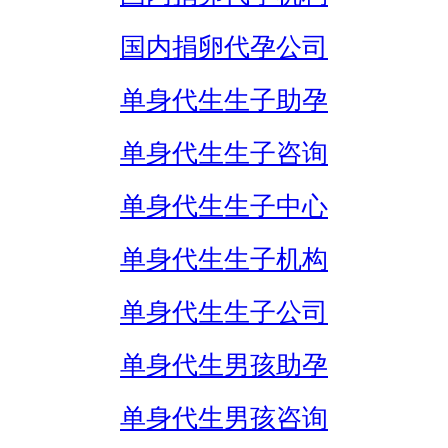
国内捐卵代孕公司
单身代生生子助孕
单身代生生子咨询
单身代生生子中心
单身代生生子机构
单身代生生子公司
单身代生男孩助孕
单身代生男孩咨询