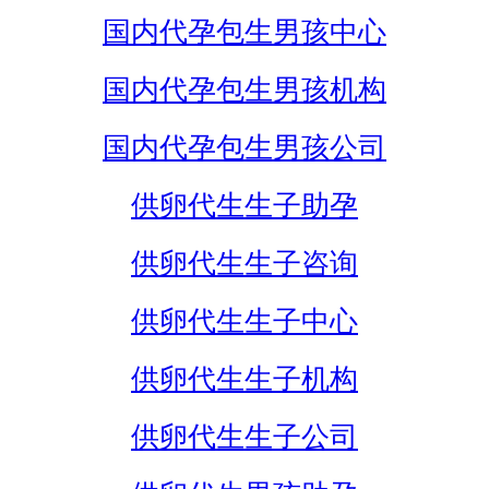
国内代孕包生男孩中心
国内代孕包生男孩机构
国内代孕包生男孩公司
供卵代生生子助孕
供卵代生生子咨询
供卵代生生子中心
供卵代生生子机构
供卵代生生子公司