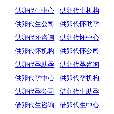
供卵代生中心
供卵代生机构
供卵代生公司
供卵代怀助孕
供卵代怀咨询
供卵代怀中心
供卵代怀机构
供卵代怀公司
供卵代孕助孕
供卵代孕咨询
供卵代孕中心
供卵代孕机构
供卵代孕公司
借卵代生助孕
借卵代生咨询
借卵代生中心