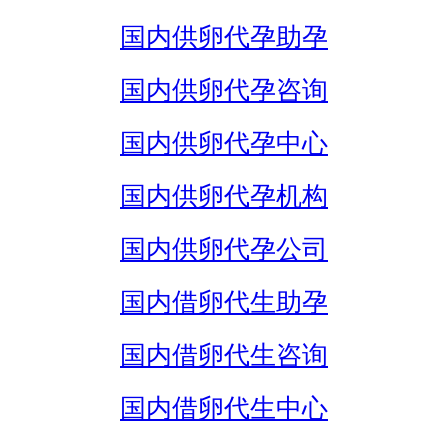
国内供卵代孕助孕
国内供卵代孕咨询
国内供卵代孕中心
国内供卵代孕机构
国内供卵代孕公司
国内借卵代生助孕
国内借卵代生咨询
国内借卵代生中心