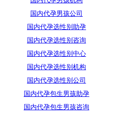
国内代孕男孩机构
国内代孕男孩公司
国内代孕选性别助孕
国内代孕选性别咨询
国内代孕选性别中心
国内代孕选性别机构
国内代孕选性别公司
国内代孕包生男孩助孕
国内代孕包生男孩咨询