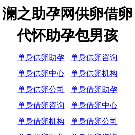
澜之助孕网供卵借卵
代怀助孕包男孩
单身供卵助孕
单身供卵咨询
单身供卵中心
单身供卵机构
单身供卵公司
单身借卵助孕
单身借卵咨询
单身借卵中心
单身借卵机构
单身借卵公司