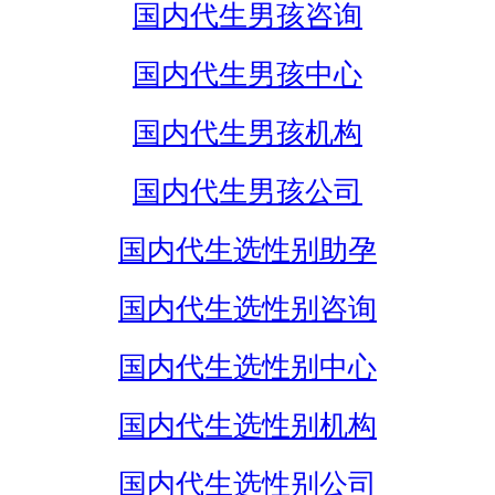
国内代生男孩咨询
国内代生男孩中心
国内代生男孩机构
国内代生男孩公司
国内代生选性别助孕
国内代生选性别咨询
国内代生选性别中心
国内代生选性别机构
国内代生选性别公司