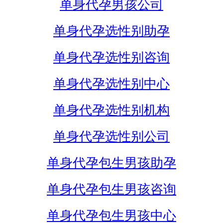
单身代孕男孩公司
单身代孕选性别助孕
单身代孕选性别咨询
单身代孕选性别中心
单身代孕选性别机构
单身代孕选性别公司
单身代孕包生男孩助孕
单身代孕包生男孩咨询
单身代孕包生男孩中心