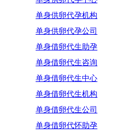
单身供卵代孕机构
单身供卵代孕公司
单身借卵代生助孕
单身借卵代生咨询
单身借卵代生中心
单身借卵代生机构
单身借卵代生公司
单身借卵代怀助孕