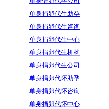
单身借卵代孕公司
单身捐卵代生助孕
单身捐卵代生咨询
单身捐卵代生中心
单身捐卵代生机构
单身捐卵代生公司
单身捐卵代怀助孕
单身捐卵代怀咨询
单身捐卵代怀中心