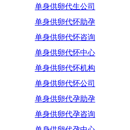
单身供卵代生公司
单身供卵代怀助孕
单身供卵代怀咨询
单身供卵代怀中心
单身供卵代怀机构
单身供卵代怀公司
单身供卵代孕助孕
单身供卵代孕咨询
单身供卵代孕中心