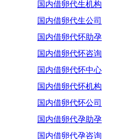
国内借卵代生机构
国内借卵代生公司
国内借卵代怀助孕
国内借卵代怀咨询
国内借卵代怀中心
国内借卵代怀机构
国内借卵代怀公司
国内借卵代孕助孕
国内借卵代孕咨询