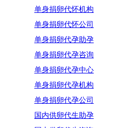
单身捐卵代怀机构
单身捐卵代怀公司
单身捐卵代孕助孕
单身捐卵代孕咨询
单身捐卵代孕中心
单身捐卵代孕机构
单身捐卵代孕公司
国内供卵代生助孕