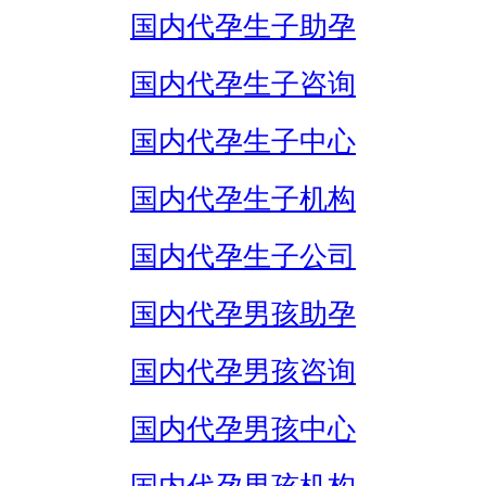
国内代孕生子助孕
国内代孕生子咨询
国内代孕生子中心
国内代孕生子机构
国内代孕生子公司
国内代孕男孩助孕
国内代孕男孩咨询
国内代孕男孩中心