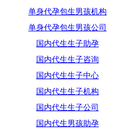
单身代孕包生男孩机构
单身代孕包生男孩公司
国内代生生子助孕
国内代生生子咨询
国内代生生子中心
国内代生生子机构
国内代生生子公司
国内代生男孩助孕