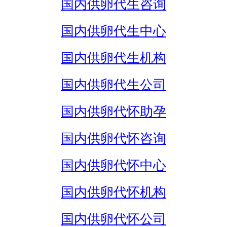
国内供卵代生咨询
国内供卵代生中心
国内供卵代生机构
国内供卵代生公司
国内供卵代怀助孕
国内供卵代怀咨询
国内供卵代怀中心
国内供卵代怀机构
国内供卵代怀公司