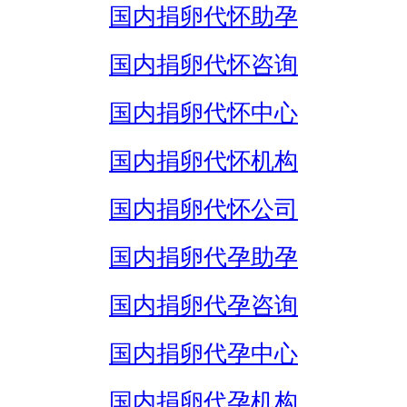
国内捐卵代怀助孕
国内捐卵代怀咨询
国内捐卵代怀中心
国内捐卵代怀机构
国内捐卵代怀公司
国内捐卵代孕助孕
国内捐卵代孕咨询
国内捐卵代孕中心
国内捐卵代孕机构