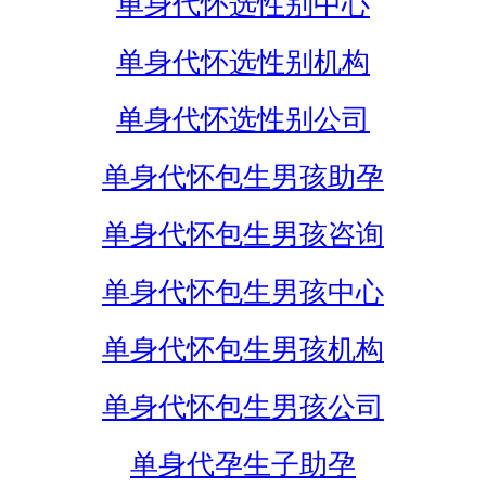
单身代怀选性别中心
单身代怀选性别机构
单身代怀选性别公司
单身代怀包生男孩助孕
单身代怀包生男孩咨询
单身代怀包生男孩中心
单身代怀包生男孩机构
单身代怀包生男孩公司
单身代孕生子助孕