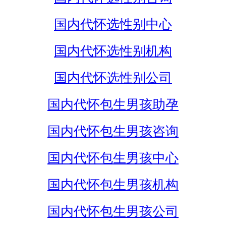
国内代怀选性别中心
国内代怀选性别机构
国内代怀选性别公司
国内代怀包生男孩助孕
国内代怀包生男孩咨询
国内代怀包生男孩中心
国内代怀包生男孩机构
国内代怀包生男孩公司