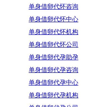
单身借卵代怀咨询
单身借卵代怀中心
单身借卵代怀机构
单身借卵代怀公司
单身借卵代孕助孕
单身借卵代孕咨询
单身借卵代孕中心
单身借卵代孕机构